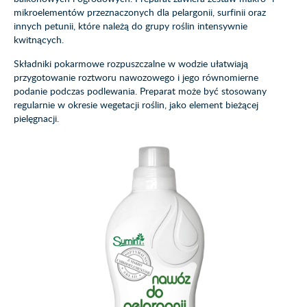
mikroelementów przeznaczonych dla pelargonii, surfinii oraz
innych petunii, które należą do grupy roślin intensywnie
kwitnących.
Składniki pokarmowe rozpuszczalne w wodzie ułatwiają
przygotowanie roztworu nawozowego i jego równomierne
podanie podczas podlewania. Preparat może być stosowany
regularnie w okresie wegetacji roślin, jako element bieżącej
pielęgnacji.