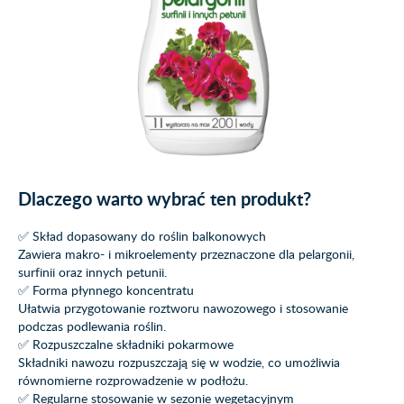
Dlaczego warto wybrać ten produkt?
✅ Skład dopasowany do roślin balkonowych
Zawiera makro- i mikroelementy przeznaczone dla pelargonii,
surfinii oraz innych petunii.
✅ Forma płynnego koncentratu
Ułatwia przygotowanie roztworu nawozowego i stosowanie
podczas podlewania roślin.
✅ Rozpuszczalne składniki pokarmowe
Składniki nawozu rozpuszczają się w wodzie, co umożliwia
równomierne rozprowadzenie w podłożu.
✅ Regularne stosowanie w sezonie wegetacyjnym