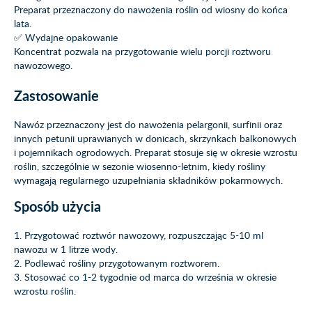
Preparat przeznaczony do nawożenia roślin od wiosny do końca
lata.
✅ Wydajne opakowanie
Koncentrat pozwala na przygotowanie wielu porcji roztworu
nawozowego.
Zastosowanie
Nawóz przeznaczony jest do nawożenia pelargonii, surfinii oraz
innych petunii uprawianych w donicach, skrzynkach balkonowych
i pojemnikach ogrodowych. Preparat stosuje się w okresie wzrostu
roślin, szczególnie w sezonie wiosenno-letnim, kiedy rośliny
wymagają regularnego uzupełniania składników pokarmowych.
Sposób użycia
1. Przygotować roztwór nawozowy, rozpuszczając 5-10 ml
nawozu w 1 litrze wody.
2. Podlewać rośliny przygotowanym roztworem.
3. Stosować co 1-2 tygodnie od marca do września w okresie
wzrostu roślin.