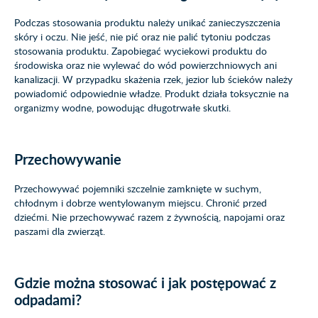
Podczas stosowania produktu należy unikać zanieczyszczenia
skóry i oczu. Nie jeść, nie pić oraz nie palić tytoniu podczas
stosowania produktu. Zapobiegać wyciekowi produktu do
środowiska oraz nie wylewać do wód powierzchniowych ani
kanalizacji. W przypadku skażenia rzek, jezior lub ścieków należy
powiadomić odpowiednie władze. Produkt działa toksycznie na
organizmy wodne, powodując długotrwałe skutki.
Przechowywanie
Przechowywać pojemniki szczelnie zamknięte w suchym,
chłodnym i dobrze wentylowanym miejscu. Chronić przed
dziećmi. Nie przechowywać razem z żywnością, napojami oraz
paszami dla zwierząt.
Gdzie można stosować i jak postępować z
odpadami?