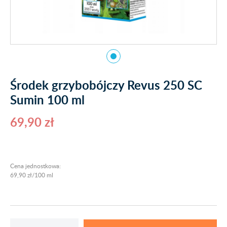
Środek grzybobójczy Revus 250 SC
Sumin 100 ml
69,90 zł
Cena jednostkowa:
69,90 zł/100 ml