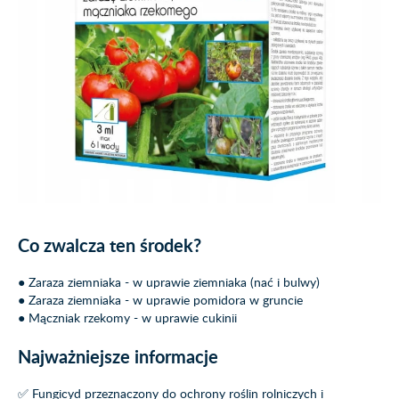
Co zwalcza ten środek?
● Zaraza ziemniaka - w uprawie ziemniaka (nać i bulwy)
● Zaraza ziemniaka - w uprawie pomidora w gruncie
● Mączniak rzekomy - w uprawie cukinii
Najważniejsze informacje
✅ Fungicyd przeznaczony do ochrony roślin rolniczych i