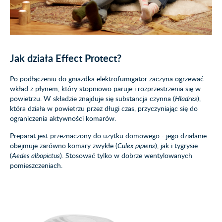
Jak działa Effect Protect?
Po podłączeniu do gniazdka elektrofumigator zaczyna ogrzewać
wkład z płynem, który stopniowo paruje i rozprzestrzenia się w
powietrzu. W składzie znajduje się substancja czynna (
Hladres
),
która działa w powietrzu przez długi czas, przyczyniając się do
ograniczenia aktywności komarów.
Preparat jest przeznaczony do użytku domowego - jego działanie
obejmuje zarówno komary zwykłe (
Culex pipiens
), jak i tygrysie
(
Aedes albopictus
). Stosować tylko w dobrze wentylowanych
pomieszczeniach.