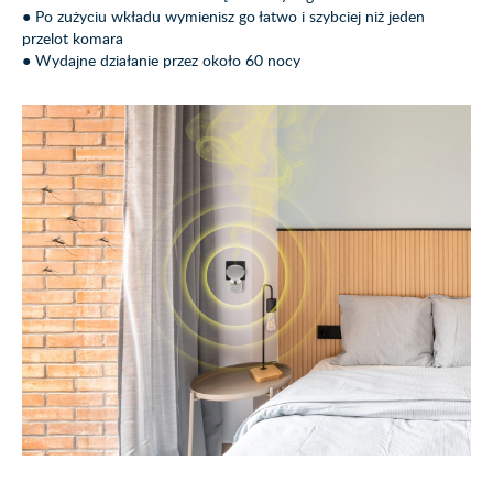
● Po zużyciu wkładu wymienisz go łatwo i szybciej niż jeden
przelot komara
● Wydajne działanie przez około 60 nocy