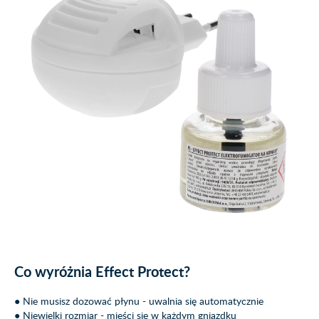
Co wyróżnia Effect Protect?
● Nie musisz dozować płynu - uwalnia się automatycznie
● Niewielki rozmiar - mieści się w każdym gniazdku