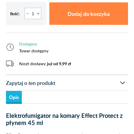
Dodaj do koszyka
Ilość:
Dostępny
Towar dostępny
Koszt dostawy
już od 9,99 zł
Zapytaj o ten produkt
Opis
Elektrofumigator na komary Effect Protect z
płynem 45 ml