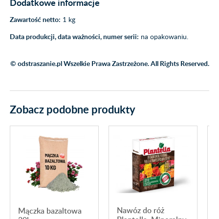
Dodatkowe informacje
Zawartość netto:
1 kg
Data produkcji, data ważności, numer serii:
na opakowaniu.
© odstraszanie.pl Wszelkie Prawa Zastrzeżone. All Rights Reserved.
Zobacz podobne produkty
Nawóz do róż
Mączka bazaltowa