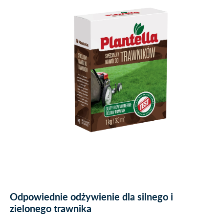
Odpowiednie odżywienie dla silnego i
zielonego trawnika