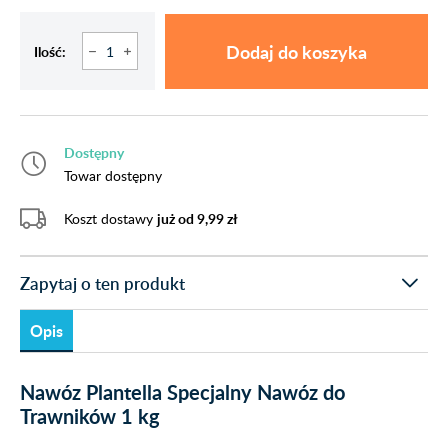
Dodaj do koszyka
Ilość:
Dostępny
Towar dostępny
Koszt dostawy
już od 9,99 zł
Zapytaj o ten produkt
Opis
Nawóz Plantella Specjalny Nawóz do
Trawników 1 kg