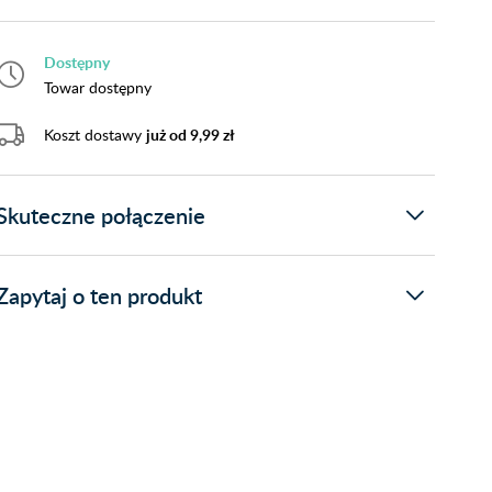
Dostępny
Towar dostępny
Koszt dostawy
już od 9,99 zł
Skuteczne połączenie
Zapytaj o ten produkt