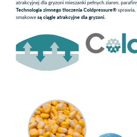
atrakcyjnej dla gryzoni mieszanki pełnych ziaren, parafiny
Technologia zimnego tłoczenia Coldpressure®
sprawia,
są ciągle atrakcyjne dla gryzoni
smakowe
.