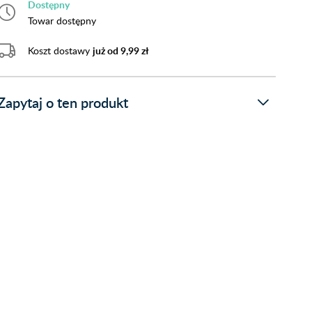
Dostępny
Towar dostępny
Koszt dostawy
już od 9,99 zł
Zapytaj o ten produkt