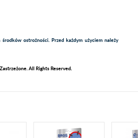
 środków ostrożności. Przed każdym użyciem należy
Zastrzeżone. All Rights Reserved.