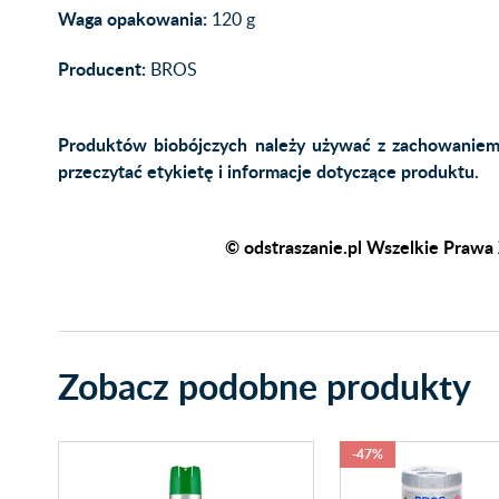
Waga opakowania:
120 g
Producent:
BROS
Produktów biobójczych należy używać z zachowaniem
przeczytać etykietę i informacje dotyczące produktu.
© odstraszanie.pl Wszelkie Prawa 
Zobacz podobne produkty
-47%