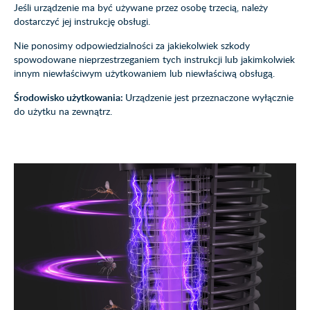
Jeśli urządzenie ma być używane przez osobę trzecią, należy
dostarczyć jej instrukcję obsługi.
Nie ponosimy odpowiedzialności za jakiekolwiek szkody
spowodowane nieprzestrzeganiem tych instrukcji lub jakimkolwiek
innym niewłaściwym użytkowaniem lub niewłaściwą obsługą.
Środowisko użytkowania:
Urządzenie jest przeznaczone wyłącznie
do użytku na zewnątrz.