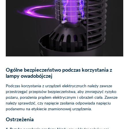
Ogólne bezpieczeństwo podczas korzystania z
lampy owadobójczej
Podczas korzystania z urządzeń elektrycznych należy zawsze
przestrzegać przepisów bezpieczeństwa, aby zmniejszyć ryzyko
pożaru, porażenia prądem elektrycznym i obrażeń ciała. Zawsze
należy sprawdzić, czy napięcie zasilania odpowiada napięciu
podanemu na etykiecie znamionowej urządzenia.
Ostrzeżenia