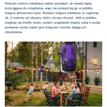
Podczas wyboru lokalizacji należy pamiętać, że owady będą
przyciągane do urządzenia, więc nie umieszczaj go w pobliżu
miejsca aktywności ludzi. Wybierz miejsce oddalone co najmniej
ok. 6 metrów od obszaru, który chcesz chronić. Jeśli w pobliżu
znajduje się źródło wody, umieść urządzenie między sobą a wodą,
ponieważ woda często jest miejscem rozrodu latających
szkodników.