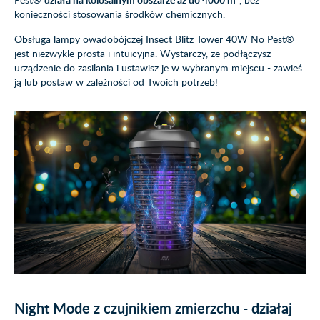
konieczności stosowania środków chemicznych.
Obsługa lampy owadobójczej Insect Blitz Tower 40W No Pest®
jest niezwykle prosta i intuicyjna. Wystarczy, że podłączysz
urządzenie do zasilania i ustawisz je w wybranym miejscu - zawieś
ją lub postaw w zależności od Twoich potrzeb!
Night Mode z czujnikiem zmierzchu - działaj