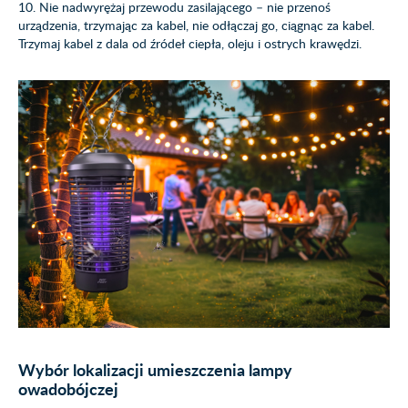
10. Nie nadwyrężaj przewodu zasilającego – nie przenoś
urządzenia, trzymając za kabel, nie odłączaj go, ciągnąc za kabel.
Trzymaj kabel z dala od źródeł ciepła, oleju i ostrych krawędzi.
Wybór lokalizacji umieszczenia lampy
owadobójczej