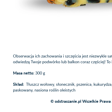
Obserwacja ich zachowania i szczęścia jest niezwykle s
odwiedzą Twoje podwórko lub balkon coraz częściej! To
Masa netto:
300 g
Skład:
Tłuszcz wołowy, słonecznik, pszenica, kukurydza,
paskowany, nasiona roślin oleistych
© odstraszanie.pl Wszelkie Prawa 