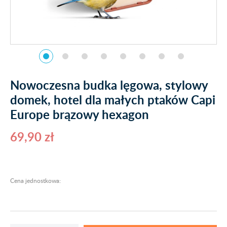
Nowoczesna budka lęgowa, stylowy
domek, hotel dla małych ptaków Capi
Europe brązowy hexagon
69,90 zł
Cena jednostkowa: