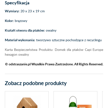
Specyfikacja
Wymiary:
20 x 23 x 19 cm
Kolor:
brązowy
Kształt otworu dla ptaków:
owalny
Materiał wykonania:
tworzywo sztuczne pochodzące z recyclingu
Karta Bezpieczeństwa Produktu: Domek dla ptaków Capi Europe
hexagon owalny
© odstraszanie.pl Wszelkie Prawa Zastrzeżone. All Rights Reserved.
Zobacz podobne produkty