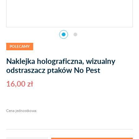
POLECAMY
Naklejka holograficzna, wizualny
odstraszacz ptaków No Pest
16,00 zł
Cena jednostkowa: