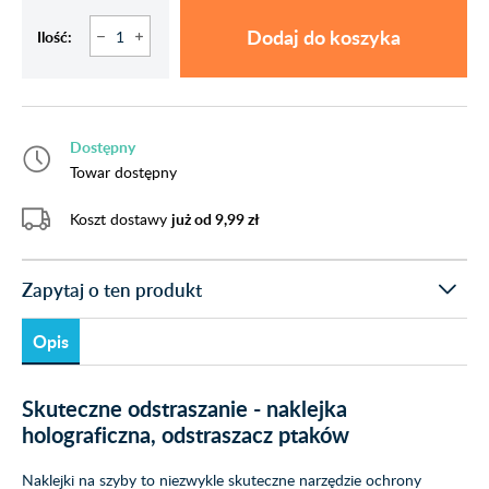
Dodaj do koszyka
Ilość:
Dostępny
Towar dostępny
Koszt dostawy
już od 9,99 zł
Zapytaj o ten produkt
Opis
Skuteczne odstraszanie - naklejka
holograficzna, odstraszacz ptaków
Naklejki na szyby to niezwykle skuteczne narzędzie ochrony