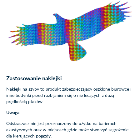
Zastosowanie naklejki
Naklejki na szyby to produkt zabezpieczający oszklone biurowce i
inne budynki przed rozbijaniem się o nie lecących z dużą
prędkością ptaków.
Uwaga
Odstraszacz nie jest przeznaczony do użytku na barierach
akustycznych oraz w miejscach gdzie może stworzyć zagrożenie
dla kierujących pojazdy.