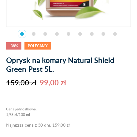
-38%
POLECAMY
Oprysk na komary Natural Shield
Green Pest 5L.
159,00 zł
99,00 zł
Cena jednostkowa:
1,98 zł/100 ml
Najniższa cena z 30 dni: 159,00 zł