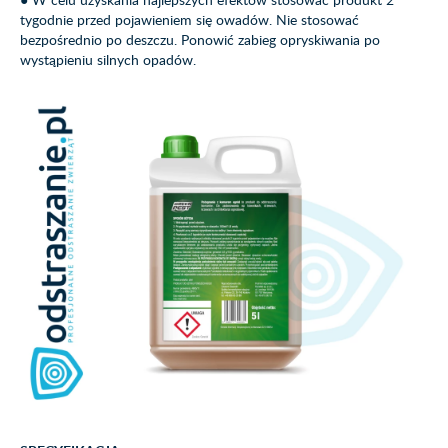
tygodnie przed pojawieniem się owadów. Nie stosować
bezpośrednio po deszczu. Ponowić zabieg opryskiwania po
wystąpieniu silnych opadów.