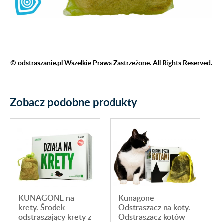
© odstraszanie.pl Wszelkie Prawa Zastrzeżone. All Rights Reserved.
Zobacz podobne produkty
KUNAGONE na
Kunagone
krety. Środek
Odstraszacz na koty.
odstraszający krety z
Odstraszacz kotów