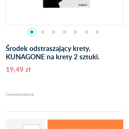
Środek odstraszający krety.
KUNAGONE na krety 2 sztuki.
19,49 zł
Cena jednostkowa: