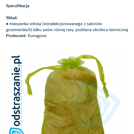
Specyfikacja
Skład:
● mieszanka włosia (wyselekcjonowanego z salonów
groomerskich) kilku psów różnej rasy, poddana obróbce termicznej
Producent:
Kunagone