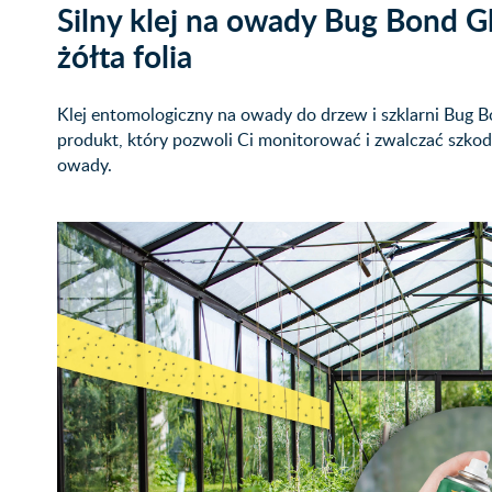
Silny klej na owady Bug Bond 
żółta folia
Klej entomologiczny na owady do drzew i szklarni Bug
produkt, który pozwoli Ci monitorować i zwalczać szkod
owady.