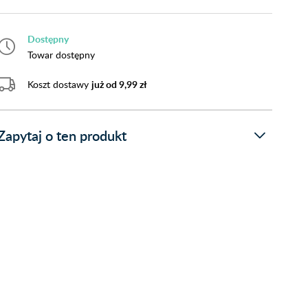
Dostępny
Towar dostępny
Koszt dostawy
już od 9,99 zł
Zapytaj o ten produkt