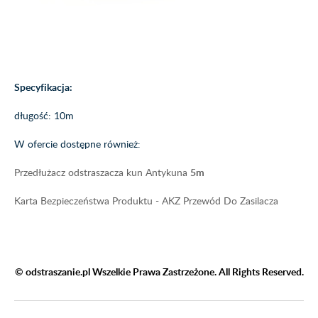
Specyfikacja:
długość: 10m
W ofercie dostępne również:
Przedłużacz odstraszacza kun Antykuna
5m
Karta Bezpieczeństwa Produktu - AKZ Przewód Do Zasilacza
© odstraszanie.pl Wszelkie Prawa Zastrzeżone. All Rights Reserved.