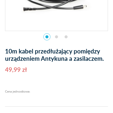
10m kabel przedłużający pomiędzy
urządzeniem Antykuna a zasilaczem.
49,99 zł
Cena jednostkowa: