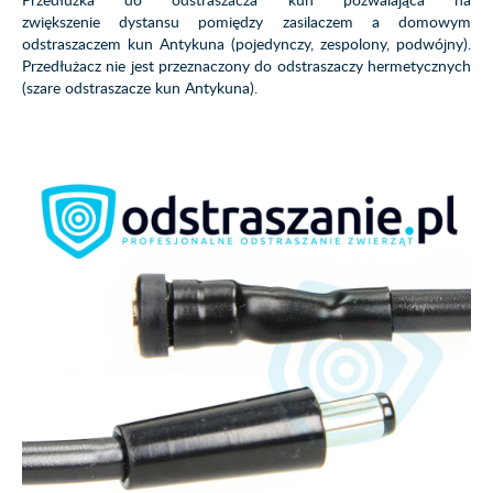
zwiększenie dystansu pomiędzy zasilaczem a domowym
odstraszaczem kun Antykuna (pojedynczy, zespolony, podwójny).
Przedłużacz nie jest przeznaczony do odstraszaczy hermetycznych
(szare odstraszacze kun Antykuna).