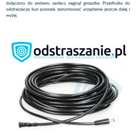
dołączony do zestawu zasilacz sięgnął gniazdka. Przedłużka do
odstraszacza kun pozwala zamontować urządzenie jeszcze dalej i
wyżej.