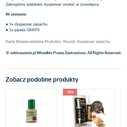
Zakroplony wabikiem dyspenser umieść w żywołapce.
W zestawie:
● 5x dyspenser zapachu
● 1x pipeta GRATIS
Karta Bezpieczeństwa Produktu: Koszyk, dyspenser zapachu
© odstraszanie.pl Wszelkie Prawa Zastrzeżone. All Rights Reserved.
Zobacz podobne produkty
-58%