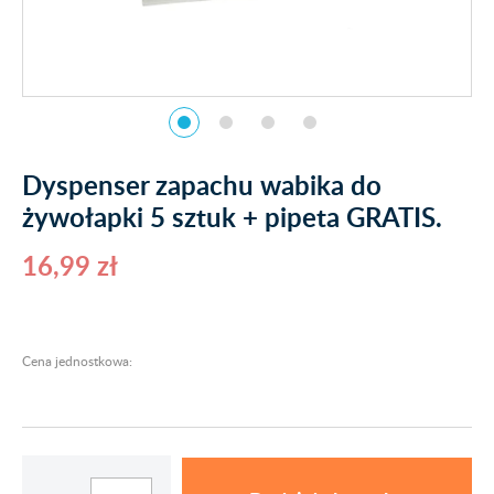
Dyspenser zapachu wabika do
żywołapki 5 sztuk + pipeta GRATIS.
16,99 zł
Cena jednostkowa: