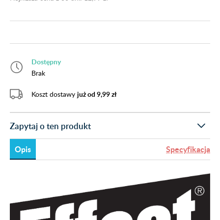
Dostępny
Brak
Koszt dostawy
już od 9,99 zł
Zapytaj o ten produkt
Opis
Specyfikacja