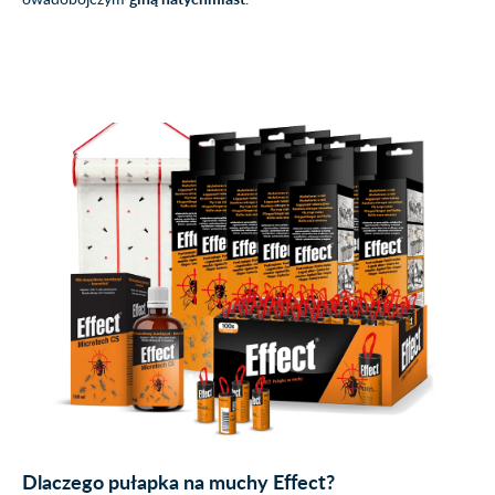
Dlaczego pułapka na muchy Effect?