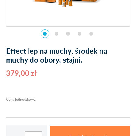
Effect lep na muchy, środek na
muchy do obory, stajni.
379,00 zł
Cena jednostkowa: