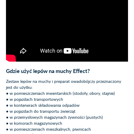
Gdzie użyć lepów na muchy Effect?
Zestaw lepów na muchy i preparat owadobójczy przeznaczony
jest do użytku:
● w pomieszczeniach inwentarskich (stodoły, obory, stajnie)
● w pojazdach transportowych
● w kontenerach składowania odpadów
● w pojazdach do transportu zwierząt
● w przemysłowych magazynach żywności (pustych)
● w komorach magazynowych
● w pomieszczeniach mieszkalnych, piwnicach