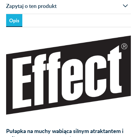
Zapytaj o ten produkt
Opis
Pułapka na muchy wabiąca silnym atraktantem i