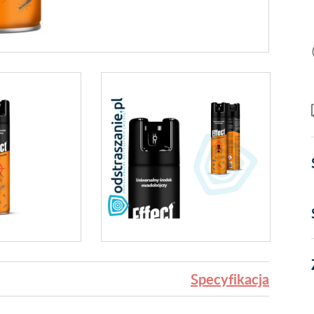
Specyfikacja