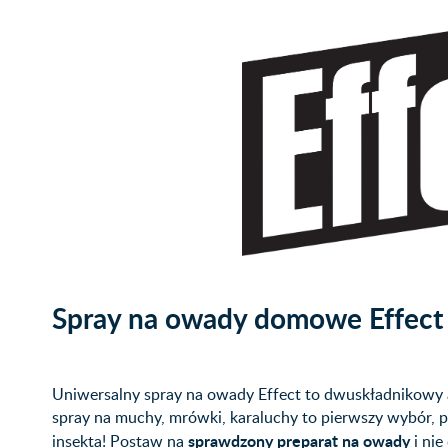
Spray na owady domowe Effect 
Uniwersalny spray na owady Effect to dwuskładnikowy a
spray na muchy, mrówki, karaluchy to pierwszy wybór, 
sprawdzony preparat na owady
insekta! Postaw na
i nie