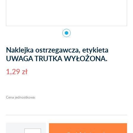
Naklejka ostrzegawcza, etykieta
UWAGA TRUTKA WYŁOŻONA.
1,29 zł
Cena jednostkowa: