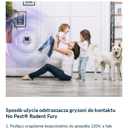
Sposób użycia odstraszacza gryzoni do kontaktu
No Pest® Rodent Fury
1. Podłącz urządzenie bezpośrednio do gniazdka 220V, a fale