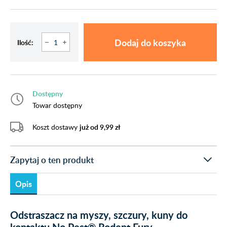
Dodaj do koszyka
Ilość:
Dostępny
Towar dostępny
Koszt dostawy
już od 9,99 zł
Zapytaj o ten produkt
Opis
Odstraszacz na myszy, szczury, kuny do