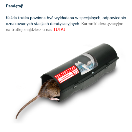
Pamiętaj!
Każda trutka powinna być wykładana w specjalnych, odpowiednio
oznakowanych stacjach deratyzacyjnych.
Karmniki deratyzacyjne
na trutkę znajdziesz u nas
TUTAJ
.