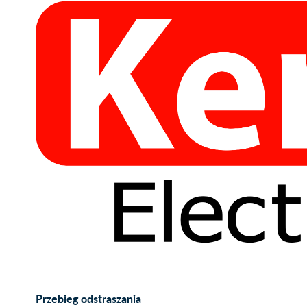
Przebieg odstraszania