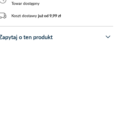
Towar dostępny
Koszt dostawy
już od 9,99 zł
Zapytaj o ten produkt