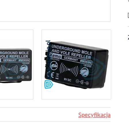
Specyfikacja