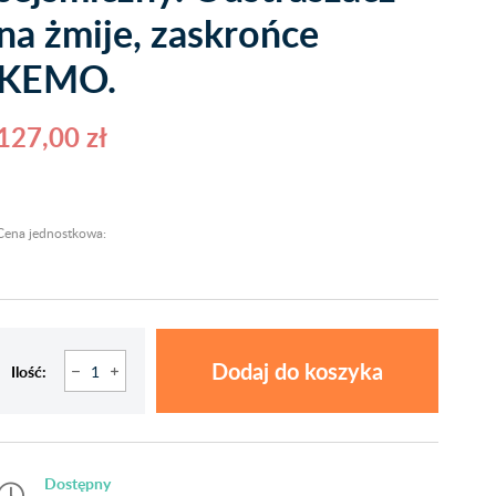
na żmije, zaskrońce
KEMO.
127,00 zł
Cena jednostkowa:
Dodaj do koszyka
Ilość:
Dostępny