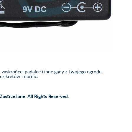
zaskrońce, padalce i inne gady z Twojego ogrodu.
cz kretów i nornic.
Zastrzeżone. All Rights Reserved.