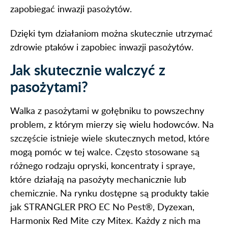
zapobiegać inwazji pasożytów.
Dzięki tym działaniom można skutecznie utrzymać
zdrowie ptaków i zapobiec inwazji pasożytów.
Jak skutecznie walczyć z
pasożytami?
Walka z pasożytami w gołębniku to powszechny
problem, z którym mierzy się wielu hodowców. Na
szczęście istnieje wiele skutecznych metod, które
mogą pomóc w tej walce. Często stosowane są
różnego rodzaju opryski, koncentraty i spraye,
które działają na pasożyty mechanicznie lub
chemicznie. Na rynku dostępne są produkty takie
jak STRANGLER PRO EC No Pest®, Dyzexan,
Harmonix Red Mite czy Mitex. Każdy z nich ma