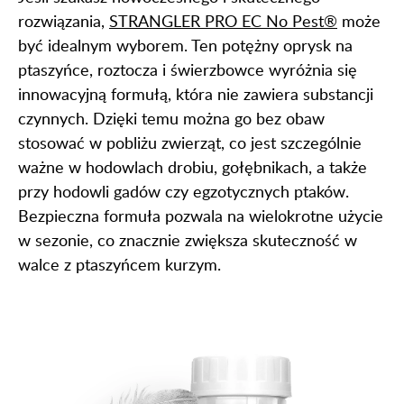
rozwiązania,
STRANGLER PRO EC No Pest®
może
być idealnym wyborem. Ten potężny oprysk na
ptaszyńce, roztocza i świerzbowce wyróżnia się
innowacyjną formułą, która nie zawiera substancji
czynnych. Dzięki temu można go bez obaw
stosować w pobliżu zwierząt, co jest szczególnie
ważne w hodowlach drobiu, gołębnikach, a także
przy hodowli gadów czy egzotycznych ptaków.
Bezpieczna formuła pozwala na wielokrotne użycie
w sezonie, co znacznie zwiększa skuteczność w
walce z ptaszyńcem kurzym.