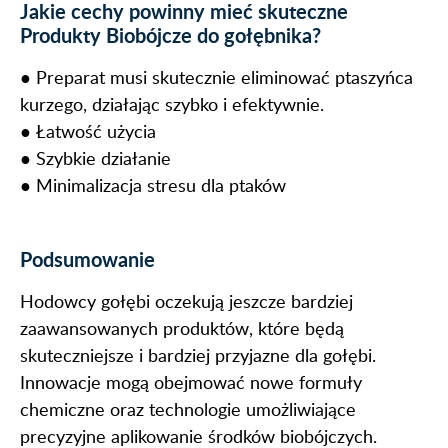
Jakie cechy powinny mieć skuteczne
Produkty Biobójcze do gołębnika?
● Preparat musi skutecznie eliminować ptaszyńca
kurzego, działając szybko i efektywnie.
● Łatwość użycia
● Szybkie działanie
● Minimalizacja stresu dla ptaków
Podsumowanie
Hodowcy gołębi oczekują jeszcze bardziej
zaawansowanych produktów, które będą
skuteczniejsze i bardziej przyjazne dla gołębi.
Innowacje mogą obejmować nowe formuły
chemiczne oraz technologie umożliwiające
precyzyjne aplikowanie środków biobójczych.