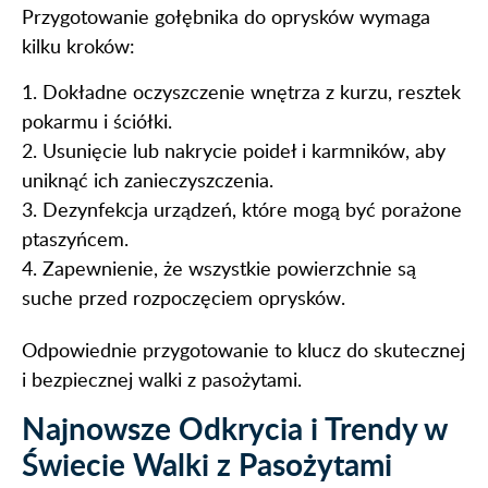
Przygotowanie gołębnika do oprysków wymaga
kilku kroków:
1. Dokładne oczyszczenie wnętrza z kurzu, resztek
pokarmu i ściółki.
2. Usunięcie lub nakrycie poideł i karmników, aby
uniknąć ich zanieczyszczenia.
3. Dezynfekcja urządzeń, które mogą być porażone
ptaszyńcem.
4. Zapewnienie, że wszystkie powierzchnie są
suche przed rozpoczęciem oprysków.
Odpowiednie przygotowanie to klucz do skutecznej
i bezpiecznej walki z pasożytami.
Najnowsze Odkrycia i Trendy w
Świecie Walki z Pasożytami