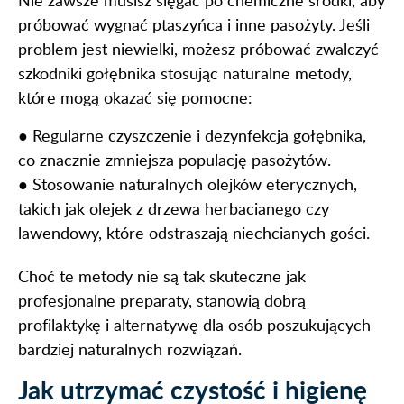
próbować wygnać ptaszyńca i inne pasożyty. Jeśli
problem jest niewielki, możesz próbować zwalczyć
szkodniki gołębnika stosując naturalne metody,
które mogą okazać się pomocne:
● Regularne czyszczenie i dezynfekcja gołębnika,
co znacznie zmniejsza populację pasożytów.
● Stosowanie naturalnych olejków eterycznych,
takich jak olejek z drzewa herbacianego czy
lawendowy, które odstraszają niechcianych gości.
Choć te metody nie są tak skuteczne jak
profesjonalne preparaty, stanowią dobrą
profilaktykę i alternatywę dla osób poszukujących
bardziej naturalnych rozwiązań.
Jak utrzymać czystość i higienę