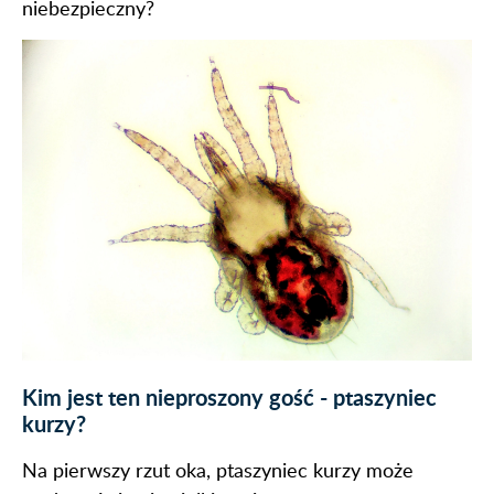
niebezpieczny?
Kim jest ten nieproszony gość - ptaszyniec
kurzy?
Na pierwszy rzut oka, ptaszyniec kurzy może