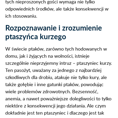
tych nieproszonych gości wymaga nie tylko
odpowiednich środków, ale także konsekwencji w
ich stosowaniu.
Rozpoznawanie i zrozumienie
ptaszyńca kurzego
W świecie ptaków, zarówno tych hodowanych w
domu, jak i żyjących na wolności, istnieje
szczególnie nieprzyjemny intruz – ptaszyniec kurzy.
Ten pasożyt, uważany za jednego z najbardziej
szkodliwych dla drobiu, atakuje nie tylko kury, ale
także gołębie i inne gatunki ptaków, powodując
wiele problemów zdrowotnych. Bezsenność,
anemia, a nawet poważniejsze dolegliwości to tylko
niektóre z konsekwencji jego działania. Ale czym
dokładnie jest ten ptaszyniec i dlaczego jest tak