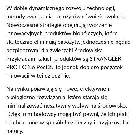
W dobie dynamicznego rozwoju technologii,
metody zwalczania pasożytów również ewoluują.
Nowoczesne strategie obejmują tworzenie
innowacyjnych produktów biobójczych, które
skutecznie eliminują pasożyty, jednocześnie będąc
bezpiecznymi dla zwierząt i środowiska.
Przykładami takich produktów są STRANGLER
PRO EC No Pest®. To jednak dopiero początek
innowacji w tej dziedzinie.
Na rynku pojawiają się nowe, efektywne i
ekologiczne rozwiązania, które starają się
minimalizować negatywny wpływ na środowisko.
Dzięki nim hodowcy mogą być pewni, że ich ptaki
są chronione w sposób bezpieczny i przyjazny dla
natury.