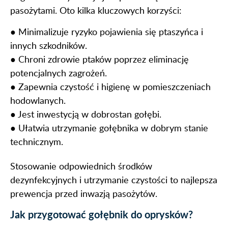
pasożytami. Oto kilka kluczowych korzyści:
● Minimalizuje ryzyko pojawienia się ptaszyńca i
innych szkodników.
● Chroni zdrowie ptaków poprzez eliminację
potencjalnych zagrożeń.
● Zapewnia czystość i higienę w pomieszczeniach
hodowlanych.
● Jest inwestycją w dobrostan gołębi.
● Ułatwia utrzymanie gołębnika w dobrym stanie
technicznym.
Stosowanie odpowiednich środków
dezynfekcyjnych i utrzymanie czystości to najlepsza
prewencja przed inwazją pasożytów.
Jak przygotować gołębnik do oprysków?