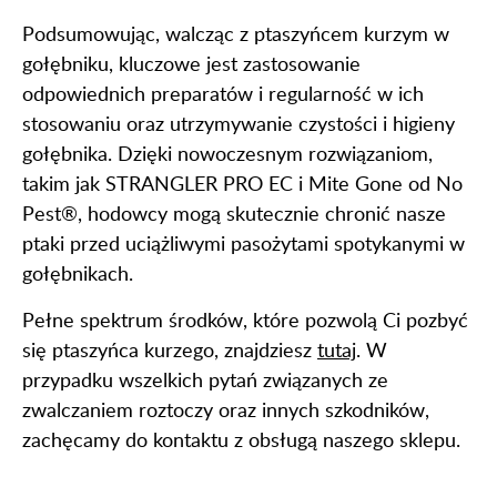
Podsumowując, walcząc z ptaszyńcem kurzym w
gołębniku, kluczowe jest zastosowanie
odpowiednich preparatów i regularność w ich
stosowaniu oraz utrzymywanie czystości i higieny
gołębnika. Dzięki nowoczesnym rozwiązaniom,
takim jak STRANGLER PRO EC i Mite Gone od No
Pest®, hodowcy mogą skutecznie chronić nasze
ptaki przed uciążliwymi pasożytami spotykanymi w
gołębnikach.
Pełne spektrum środków, które pozwolą Ci pozbyć
się ptaszyńca kurzego, znajdziesz
tutaj
. W
przypadku wszelkich pytań związanych ze
zwalczaniem roztoczy oraz innych szkodników,
zachęcamy do kontaktu z obsługą naszego sklepu.